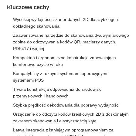
Kluczowe cechy
Wysokiej wydajności skaner danych 2D dla szybkiego i
dokładnego skanowania
Zaawansowane narzędzie do skanowania dwuwymiarowego
zdolne do odczytywania kodów QR, macierzy danych,
PDF417 i więcej
Kompaktna i ergonomiczna konstrukcja zapewniająca
komfortowe użycie w ręku
Kompatybilny z różnymi systemami operacyjnymi i
systemami POS
Trwała konstrukcja odpowiednia do środowisk
przemysłowych i handlowych
Szybka prędkość dekodowania dla poprawy wydajności
Urządzenie do odczytu kodów kreskowych 2D z doskonałym
zakresem skanowania i elastycznością kąta
Łatwa integracja z istniejącym oprogramowaniem za