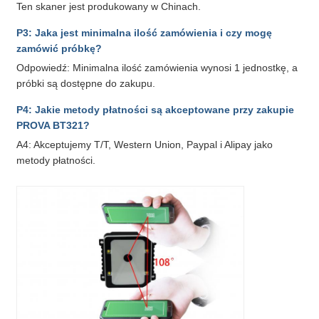
Ten skaner jest produkowany w Chinach.
P3: Jaka jest minimalna ilość zamówienia i czy mogę
zamówić próbkę?
Odpowiedź: Minimalna ilość zamówienia wynosi 1 jednostkę, a
próbki są dostępne do zakupu.
P4: Jakie metody płatności są akceptowane przy zakupie
PROVA BT321?
A4: Akceptujemy T/T, Western Union, Paypal i Alipay jako
metody płatności.