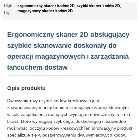
ergonomiczny skaner kodów 2D
szybki skaner kodów 2D
High
,
,
magazynowy skaner kodów 2D
Light:
Ergonomiczny skaner 2D obsługujący
szybkie skanowanie doskonały do
operacji magazynowych i zarządzania
łańcuchem dostaw
Opis produktu
Dwuwymiarowy czytnik kodów kreskowych jest
zaawansowanym urządzeniem skanującym zaprojektowanym
w celu zaspokojenia rosnących wymagań nowoczesnych firm i
branż, które wymagają szybkiego, dokładnego,i niezawodne
możliwości odczytu kodów kreskowychTen innowacyjny produkt
specjalizuje się w odszyfrowywaniu dwuwymiarowych kodów