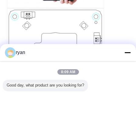
ryan
8:09 AM
Good day, what product are you looking for?