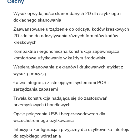
Cechy
Wysokiej wydajności skaner danych 2D dla szybkiego i
dokładnego skanowania
Zaawansowane urządzenie do odczytu kodów kreskowych
2D zdolne do odczytywania różnych formatów kodów
kreskowych
Kompaktna i ergonomiczna konstrukcja zapewniająca
komfortowe użytkowanie w każdym środowisku
Wspiera skanowanie z ekranów i drukowanych etykiet z
wysoką precyzją
Łatwa integracja z istniejącymi systemami POS i
zarządzania zapasami
Trwała konstrukcja nadająca się do zastosowań
przemysłowych i handlowych
Opcje połączenia USB i bezprzewodowego dla
wszechstronnego użytkowania
Intuicyjna konfiguracja i przyjazny dla użytkownika interfejs
do szybkiego wdrażania