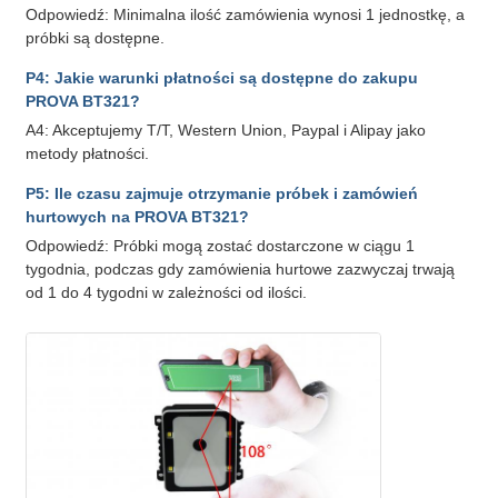
Odpowiedź: Minimalna ilość zamówienia wynosi 1 jednostkę, a
próbki są dostępne.
P4: Jakie warunki płatności są dostępne do zakupu
PROVA BT321?
A4: Akceptujemy T/T, Western Union, Paypal i Alipay jako
metody płatności.
P5: Ile czasu zajmuje otrzymanie próbek i zamówień
hurtowych na PROVA BT321?
Odpowiedź: Próbki mogą zostać dostarczone w ciągu 1
tygodnia, podczas gdy zamówienia hurtowe zazwyczaj trwają
od 1 do 4 tygodni w zależności od ilości.