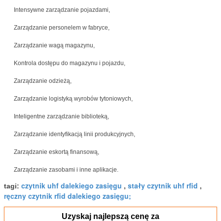
Intensywne zarządzanie pojazdami,
Zarządzanie personelem w fabryce,
Zarządzanie wagą magazynu,
Kontrola dostępu do magazynu i pojazdu,
Zarządzanie odzieżą,
Zarządzanie logistyką wyrobów tytoniowych,
Inteligentne zarządzanie biblioteką,
Zarządzanie identyfikacją linii produkcyjnych,
Zarządzanie eskortą finansową,
Zarządzanie zasobami i inne aplikacje.
czytnik uhf dalekiego zasięgu
stały czytnik uhf rfid
tagi:
,
,
ręczny czytnik rfid dalekiego zasięgu;
Uzyskaj najlepszą cenę za