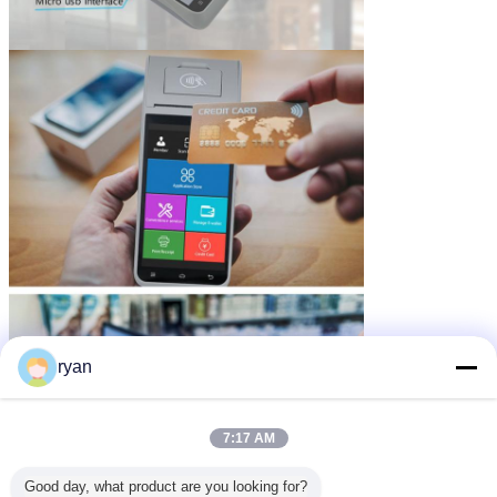
ryan
7:17 AM
Good day, what product are you looking for?