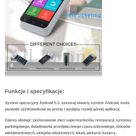
Funkcje i specyfikacje:
System operacyjny Android 5.1: zastosuj otwarty system Android, może
pozwolić użytkownikowi na prosty i wydajny rozwój górnej aplikacji.
Zakres obsługi: zastosowanie sieci supermarketów, restauracji, systemu
parkingowego, doładowania przedpłaconego czasu antenowego, sklepów
wielobranżowych, sklepów odzieżowych, lokali, piekarni, kasjera,