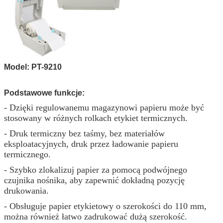
Model: PT-9210
Podstawowe funkcje:
- Dzięki regulowanemu magazynowi papieru może być
stosowany w różnych rolkach etykiet termicznych.
- Druk termiczny bez taśmy, bez materiałów
eksploatacyjnych, druk przez ładowanie papieru
termicznego.
- Szybko zlokalizuj papier za pomocą podwójnego
czujnika nośnika, aby zapewnić dokładną pozycję
drukowania.
- Obsługuje papier etykietowy o szerokości do 110 mm,
można również łatwo zadrukować dużą szerokość.