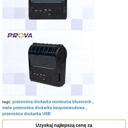
przenośna drukarka termiczna bluetooth
tagi:
,
mała przenośna drukarka bezprzewodowa
,
przenośna drukarka USB
Uzyskaj najlepszą cenę za