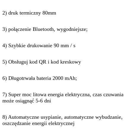
2) druk termiczny 80mm
3) połączenie Bluetooth, wygodniejsze;
4) Szybkie drukowanie 90 mm / s
5) Obsługuj kod QR i kod kreskowy
6) Długotrwała bateria 2000 mAh;
7) Super moc litowa energia elektryczna, czas czuwania
może osiągnąć 5-6 dni
8) Automatyczne usypianie, automatyczne wybudzanie,
oszczędzanie energii elektrycznej